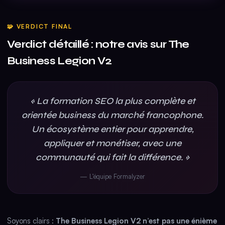
🧩 VERDICT FINAL
Verdict détaillé : notre avis sur The
Business Legion V2
« La formation SEO la plus complète et
orientée business du marché francophone.
Un écosystème entier pour apprendre,
appliquer et monétiser, avec une
communauté qui fait la différence. »
— L’équipe Formalyzer
Soyons clairs :
The Business Legion V2 n’est pas une énième