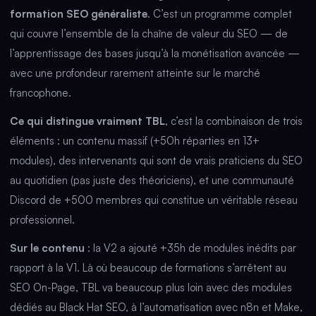
formation SEO généraliste
. C’est un programme complet
qui couvre l’ensemble de la chaîne de valeur du SEO — de
l’apprentissage des bases jusqu’à la monétisation avancée —
avec une profondeur rarement atteinte sur le marché
francophone.
Ce qui distingue vraiment TBL
, c’est la combinaison de trois
éléments : un contenu massif (+50h réparties en 13+
modules), des intervenants qui sont de vrais praticiens du SEO
au quotidien (pas juste des théoriciens), et une communauté
Discord de +500 membres qui constitue un véritable réseau
professionnel.
Sur le contenu
: la V2 a ajouté +35h de modules inédits par
rapport à la V1. Là où beaucoup de formations s’arrêtent au
SEO On-Page, TBL va beaucoup plus loin avec des modules
dédiés au Black Hat SEO, à l’automatisation avec n8n et Make,