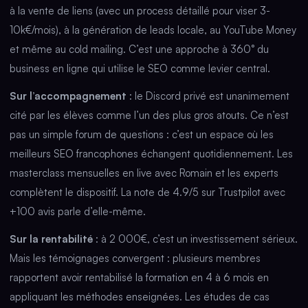
à la vente de liens (avec un process détaillé pour viser 3-
10k€/mois), à la génération de leads locale, au YouTube Money
et même au cold mailing. C’est une approche à 360° du
business en ligne qui utilise le SEO comme levier central.
Sur l’accompagnement
: le Discord privé est unanimement
cité par les élèves comme l’un des plus gros atouts. Ce n’est
pas un simple forum de questions : c’est un espace où les
meilleurs SEO francophones échangent quotidiennement. Les
masterclass mensuelles en live avec Romain et les experts
complètent le dispositif. La note de 4.9/5 sur Trustpilot avec
+100 avis parle d’elle-même.
Sur la rentabilité
: à 2 000€, c’est un investissement sérieux.
Mais les témoignages convergent : plusieurs membres
rapportent avoir rentabilisé la formation en 4 à 6 mois en
appliquant les méthodes enseignées. Les études de cas