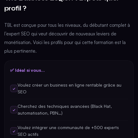
profil ?
TBL est conçue pour tous les niveaux, du débutant complet à
l’expert SEO qui veut découvrir de nouveaux leviers de
monétisation. Voici les profils pour qui cette formation est la
plus pertinente.
✅ Idéal si vous…
Voulez créer un business en ligne rentable grâce au
✓
SEO
Cherchez des techniques avancées (Black Hat,
✓
automatisation, PBN…)
Voulez intégrer une communauté de +500 experts
✓
SEO actifs