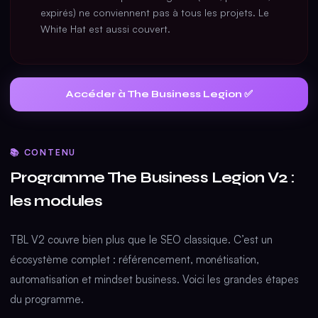
expirés) ne conviennent pas à tous les projets. Le
White Hat est aussi couvert.
Accéder à The Business Legion ✅
📚 CONTENU
Programme The Business Legion V2 :
les modules
TBL V2 couvre bien plus que le SEO classique. C’est un
écosystème complet : référencement, monétisation,
automatisation et mindset business. Voici les grandes étapes
du programme.