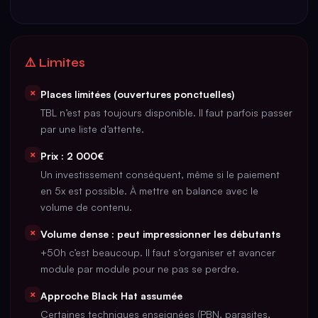
⚠️ Limites
✗
Places limitées (ouvertures ponctuelles)
TBL n’est pas toujours disponible. Il faut parfois passer
par une liste d’attente.
✗
Prix : 2 000€
Un investissement conséquent, même si le paiement
en 5x est possible. À mettre en balance avec le
volume de contenu.
✗
Volume dense : peut impressionner les débutants
+50h c’est beaucoup. Il faut s’organiser et avancer
module par module pour ne pas se perdre.
✗
Approche Black Hat assumée
Certaines techniques enseignées (PBN, parasites,