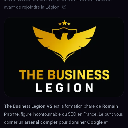
avant de rejoindre la Légion. 😊
The Business Legion V2
est la formation phare de
Romain
Pirotte
, figure incontournable du SEO en France. Le but : vous
donner un
arsenal complet
pour
dominer Google
et