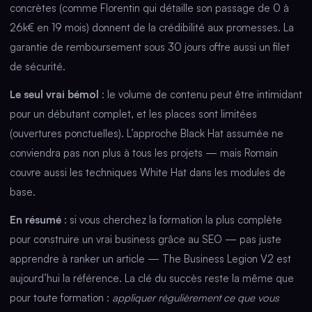
concrètes (comme Florentin qui détaille son passage de 0 à
26k€ en 19 mois) donnent de la crédibilité aux promesses. La
garantie de remboursement sous 30 jours offre aussi un filet
de sécurité.
Le seul vrai bémol
: le volume de contenu peut être intimidant
pour un débutant complet, et les places sont limitées
(ouvertures ponctuelles). L’approche Black Hat assumée ne
conviendra pas non plus à tous les projets — mais Romain
couvre aussi les techniques White Hat dans les modules de
base.
En résumé
: si vous cherchez la formation la plus complète
pour construire un vrai business grâce au SEO — pas juste
apprendre à ranker un article — The Business Legion V2 est
aujourd’hui la référence. La clé du succès reste la même que
pour toute formation :
appliquer régulièrement ce que vous