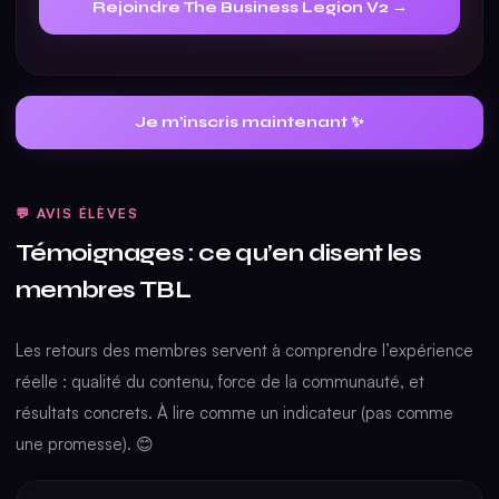
Rejoindre The Business Legion V2 →
Je m’inscris maintenant ✨
💬 AVIS ÉLÈVES
Témoignages : ce qu’en disent les
membres TBL
Les retours des membres servent à comprendre l’expérience
réelle : qualité du contenu, force de la communauté, et
résultats concrets. À lire comme un indicateur (pas comme
une promesse). 😊