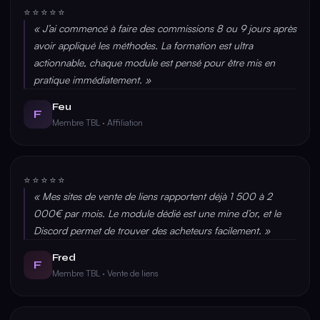
⭐⭐⭐⭐⭐
« J’ai commencé à faire des commissions 8 ou 9 jours après
avoir appliqué les méthodes. La formation est ultra
actionnable, chaque module est pensé pour être mis en
pratique immédiatement. »
Feu
F
Membre TBL · Affiliation
⭐⭐⭐⭐⭐
« Mes sites de vente de liens rapportent déjà 1 500 à 2
000€ par mois. Le module dédié est une mine d’or, et le
Discord permet de trouver des acheteurs facilement. »
Fred
F
Membre TBL · Vente de liens