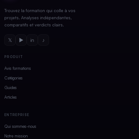
Trouvez la formation qui colle à vos
projets. Analyses indépendantes,
comparatifs et verdicts clairs.
𝕏
▶
in
♪
PRODUIT
Avis formations
Catégories
Guides
Articles
ENTREPRISE
Qui sommes-nous
Notre mission