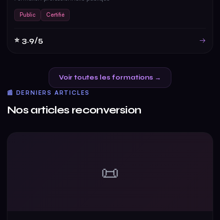
Public
Certifié
⭐ 3.9/5
→
Voir toutes les formations →
📰 DERNIERS ARTICLES
Nos articles reconversion
📜