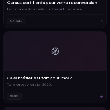
Cursus certifiants pour votre reconversion
Les formations diplômantes qui changent une carrière.
→
ARTICLE
🧭
Quel métier est fait pour moi ?
Test et guide d’orientation 2026.
→
GUIDE