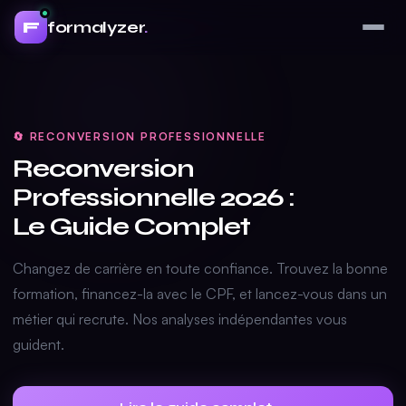
formalyzer
.
F
🔄 RECONVERSION PROFESSIONNELLE
Reconversion
Professionnelle 2026 :
Le Guide Complet
Changez de carrière en toute confiance. Trouvez la bonne
formation, financez-la avec le CPF, et lancez-vous dans un
métier qui recrute. Nos analyses indépendantes vous
guident.