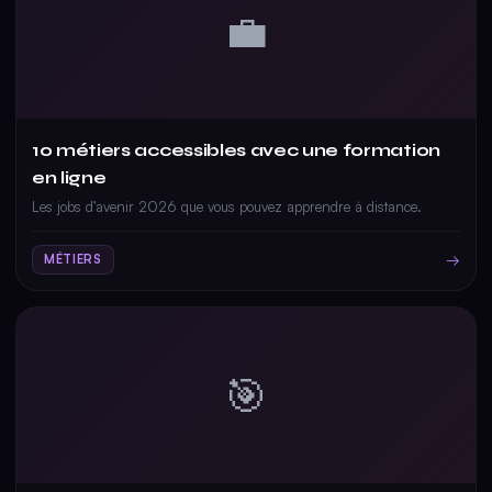
💼
10 métiers accessibles avec une formation
en ligne
Les jobs d’avenir 2026 que vous pouvez apprendre à distance.
→
MÉTIERS
🎯