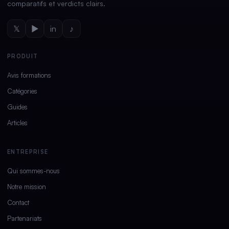
comparatifs et verdicts clairs.
𝕏
▶
in
♪
PRODUIT
Avis formations
Catégories
Guides
Articles
ENTREPRISE
Qui sommes-nous
Notre mission
Contact
Partenariats